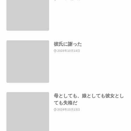
彼氏に謝った
2024年10月14日
母としても、娘としても彼女とし
ても失格だ
2024年10月13日