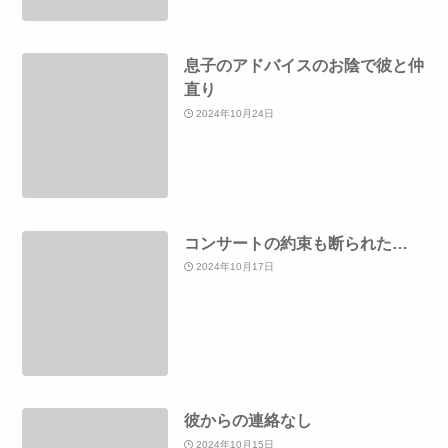
息子のアドバイスのお陰で彼と仲
直り
2024年10月24日
コンサートの約束も断られた…
2024年10月17日
彼からの連絡なし
2024年10月15日