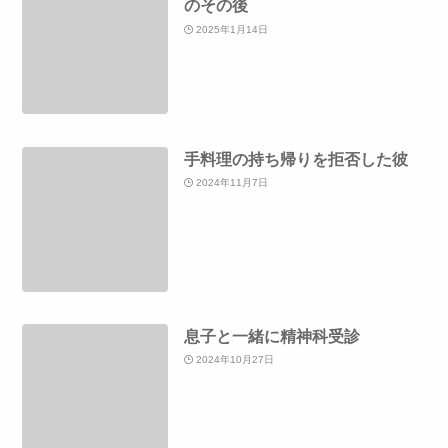
のその後
2025年1月14日
手料理の持ち帰りを拒否した彼
2024年11月7日
息子と一緒に精神科受診
2024年10月27日