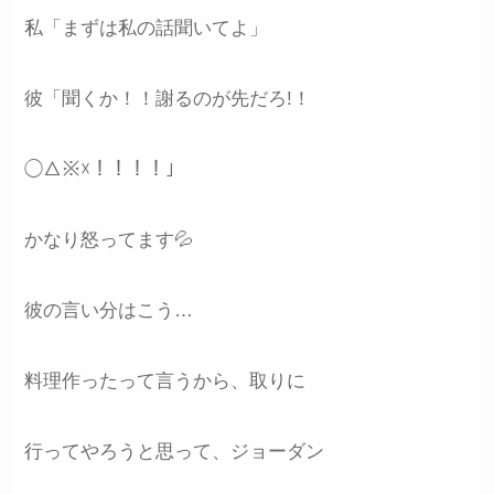
私「まずは私の話聞いてよ」
彼「聞くか！！謝るのが先だろ!！
◯△※☓！！！！」
かなり怒ってます💦
彼の言い分はこう…
料理作ったって言うから、取りに
行ってやろうと思って、ジョーダン