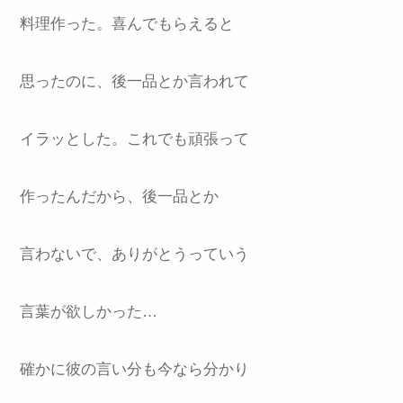
料理作った。喜んでもらえると
思ったのに、後一品とか言われて
イラッとした。これでも頑張って
作ったんだから、後一品とか
言わないで、ありがとうっていう
言葉が欲しかった…
確かに彼の言い分も今なら分かり