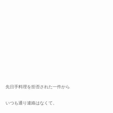
先日手料理を拒否された一件から
いつも通り連絡はなくて、