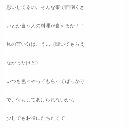
思いしてるの。そんな事で面倒くさ
いとか言う人の料理が食えるか！！
私の言い分はこう…（聞いてもらえ
なかったけど）
いつも色々やってもらってばっかり
で、何もしてあげられないから
少しでもお役にたちたくて