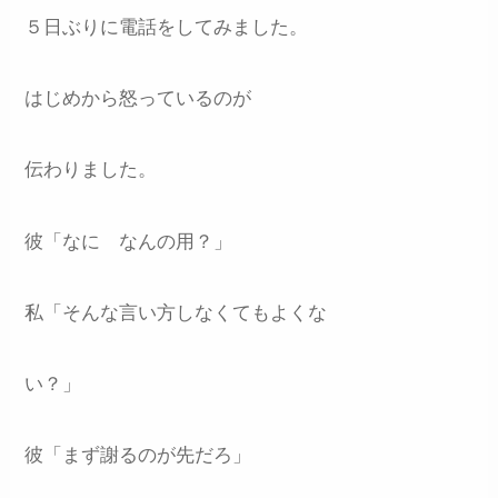
５日ぶりに電話をしてみました。
はじめから怒っているのが
伝わりました。
彼「なに なんの用？」
私「そんな言い方しなくてもよくな
い？」
彼「まず謝るのが先だろ」