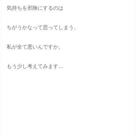
気持ちを邪険にするのは
ちがうかなって思ってしまう。
私が全て悪いんですか。
もう少し考えてみます…