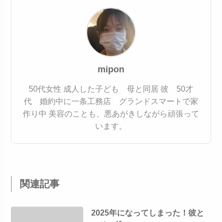
mipon
50代女性
成人した子ども 母と同居
彼 50才
代 婚約中に一条工務店 グランドスマートで家
作り中
美容のことも、悪あがきしながら頑張って
います。
関連記事
2025年になってしまった！彼と