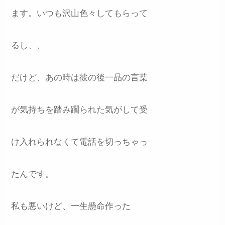
ます。いつも沢山色々してもらって
るし、、
だけど、あの時は彼の後一品の言葉
が気持ちを踏み躙られた気がして受
け入れられなくて電話を切っちゃっ
たんです。
私も悪いけど、一生懸命作った