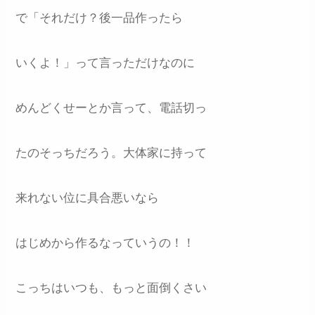
で「それだけ？後一品作ったら
いくよ！」って言っただけなのに
めんどくせーとか言って、電話切っ
たのそっちだろう。大体家に持って
来れない位に具合悪いなら
はじめから作るなっていうの！！
こっちはいつも、もっと面倒くさい