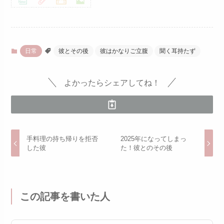
日常
彼とその後
彼はかなりご立腹
聞く耳持たず
よかったらシェアしてね！
手料理の持ち帰りを拒否
2025年になってしまっ
した彼
た！彼とのその後
この記事を書いた人