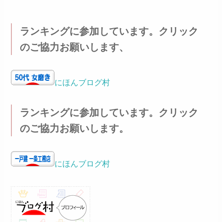
ランキングに参加しています。クリック
のご協力お願いします、
にほんブログ村
ランキングに参加しています。クリック
のご協力お願いします。
にほんブログ村